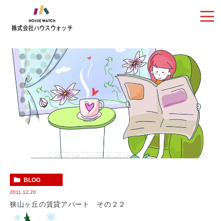
BLOG
2011.12.20
狭山ヶ丘の賃貸アパート その２２