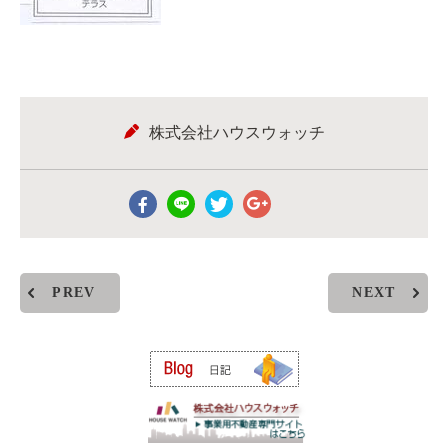
株式会社ハウスウォッチ
PREV
NEXT