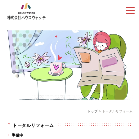
トップ
トータルリフォーム
トータルリフォーム
準備中