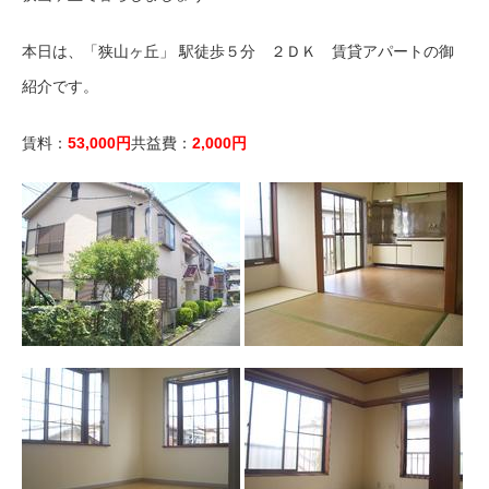
本日は、「狭山ヶ丘」 駅徒歩５分 ２ＤＫ 賃貸アパートの御
紹介です。
賃料：
53,000円
共益費：
2,000円