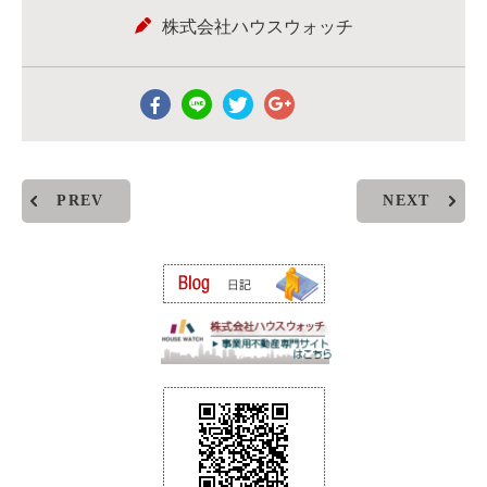
株式会社ハウスウォッチ
PREV
NEXT