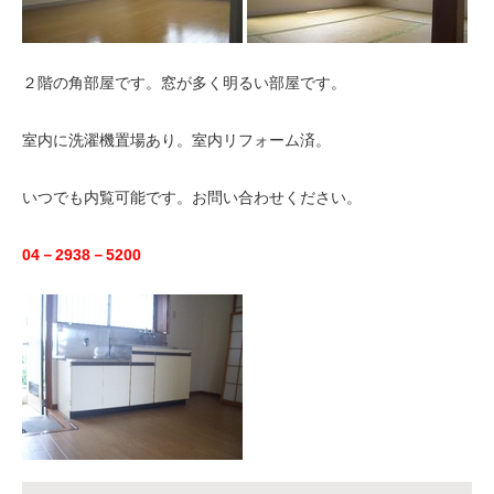
２階の角部屋です。窓が多く明るい部屋です。
室内に洗濯機置場あり。室内リフォーム済。
いつでも内覧可能です。お問い合わせください。
04－2938－5200